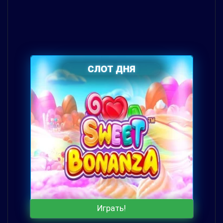
СЛОТ ДНЯ
Играть!