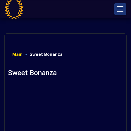
Main
Sweet Bonanza
Sweet Bonanza